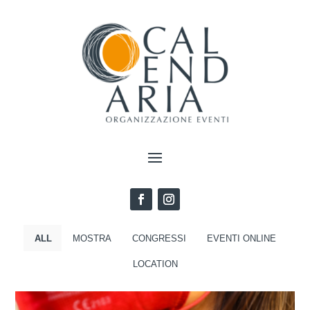
ALL
MOSTRA
CONGRESSI
EVENTI ONLINE
LOCATION