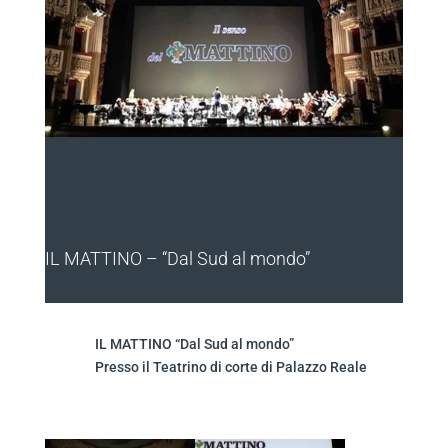
IL MATTINO – “Dal Sud al mondo”
IL MATTINO “Dal Sud al mondo”
Presso il Teatrino di corte di Palazzo Reale