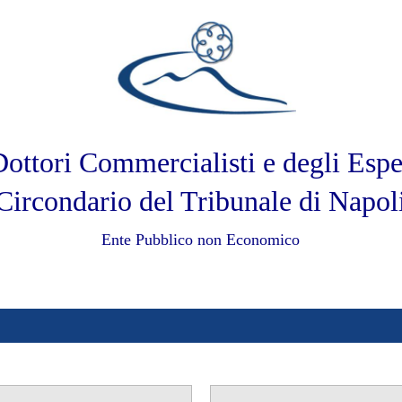
ottori Commercialisti e degli Espe
Circondario del Tribunale di Napol
Ente Pubblico non Economico